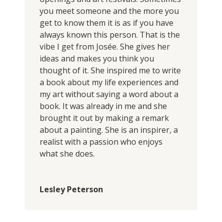
you meet someone and the more you
get to know them it is as if you have
always known this person. That is the
vibe I get from Josée. She gives her
ideas and makes you think you
thought of it. She inspired me to write
a book about my life experiences and
my art without saying a word about a
book. It was already in me and she
brought it out by making a remark
about a painting. She is an inspirer, a
realist with a passion who enjoys
what she does.
Lesley Peterson