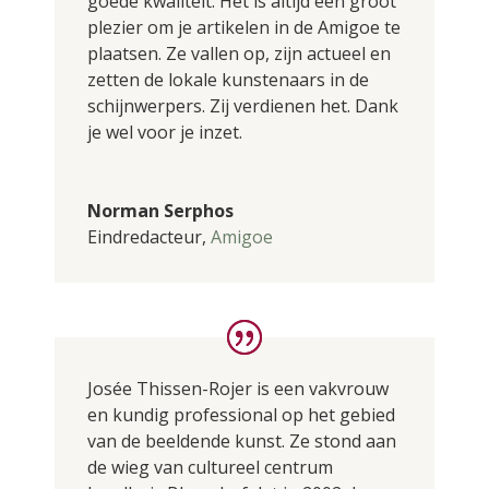
goede kwaliteit. Het is altijd een groot
plezier om je artikelen in de Amigoe te
plaatsen. Ze vallen op, zijn actueel en
zetten de lokale kunstenaars in de
schijnwerpers. Zij verdienen het. Dank
je wel voor je inzet.
Norman Serphos
Eindredacteur
,
Amigoe
Josée Thissen-Rojer is een vakvrouw
en kundig professional op het gebied
van de beeldende kunst. Ze stond aan
de wieg van cultureel centrum