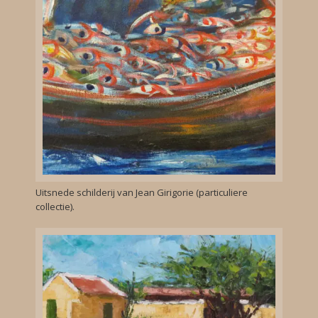
Uitsnede schilderij van Jean Girigorie (particuliere
collectie).