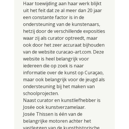
Haar toewijding aan haar werk blijkt
uit het feit dat ze al meer dan 20 jaar
een constante factor is in de
ondersteuning van de kunstenaars,
hetzij door de verschillende exposities
waar zij als curator optreedt, maar
ook door het zeer accuraat bijhouden
van de website curacao-art.com. Deze
website is heel belangrijk voor
iedereen die op zoek is naar
informatie over de kunst op Curaçao,
maar ook belangrijk voor de jeugd als
ondersteuning bij het maken van
schoolprojecten.
Naast curator en kunstliefhebber is
Josée ook kunstverzamelaar.
Josée Thissen is één van de
belangrijke motoren achter het
vastleggen van de kunsthistorische