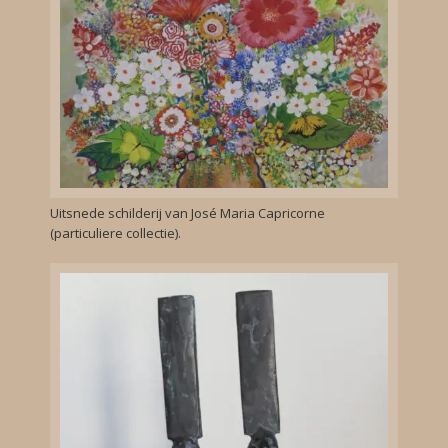
Uitsnede schilderij van José Maria Capricorne
(particuliere collectie).