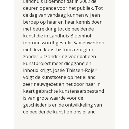
Landhuis Bloemhof dat in 2002 de
deuren opende voor het publiek. Tot
de dag van vandaag kunnen wij een
beroep op haar en haar kennis doen
met betrekking tot de beeldende
kunst die in Landhuis Bloemhof
tentoon wordt gesteld. Samenwerken
met deze kunsthistorica zorgt er
zonder uitzondering voor dat een
kunstproject meer diepgang en
inhoud krijgt. Josée Thissen-Rojer
volgt de kunstscene op het eiland
zeer nauwgezet en het door haar in
kaart gebrachte kunstenaarsbestand
is van grote waarde voor de
geschiedenis en de ontwikkeling van
de beeldende kunst op ons eiland.