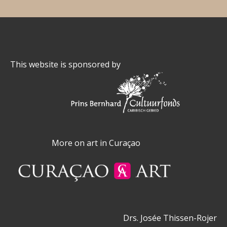
This website is sponsored by
More on art in Curaçao
Drs. Josée Thissen-Rojer