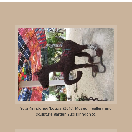
Yubi Kirindongo 'Equus' (2010). Museum gallery and
sculpture garden Yubi Kirindongo.