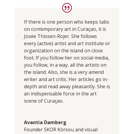
If there is one person who keeps tabs
on contemporary art in Curaçao, it is
Josée Thissen-Rojer. She follows
every (active) artist and art institute or
organization on the island on close
foot. If you follow her on social media,
you follow, in a way, all the artists on
the island. Also, she is a very amend
writer and art critic. Her articles go in-
depth and read away pleasantly. She is
an indispensable force in the art
scene of Curaçao.
Avantia Damberg
Founder SKOR Kòrsou and visual