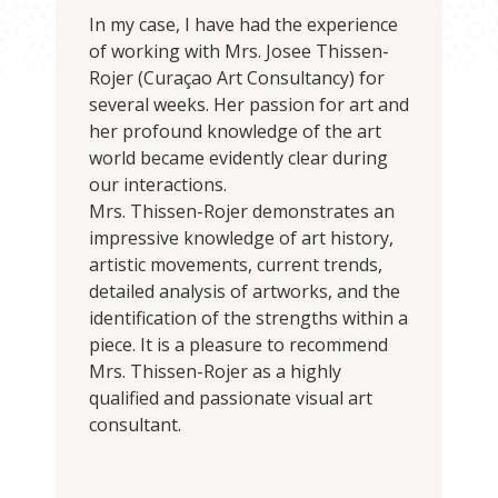
In my case, I have had the experience
of working with Mrs. Josee Thissen-
Rojer (Curaçao Art Consultancy) for
several weeks. Her passion for art and
her profound knowledge of the art
world became evidently clear during
our interactions.
Mrs. Thissen-Rojer demonstrates an
impressive knowledge of art history,
artistic movements, current trends,
detailed analysis of artworks, and the
identification of the strengths within a
piece. It is a pleasure to recommend
Mrs. Thissen-Rojer as a highly
qualified and passionate visual art
consultant.