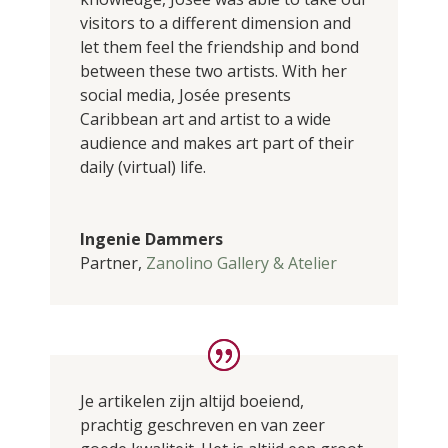
visitors to a different dimension and
let them feel the friendship and bond
between these two artists. With her
social media, Josée presents
Caribbean art and artist to a wide
audience and makes art part of their
daily (virtual) life.
Ingenie Dammers
Partner
,
Zanolino Gallery & Atelier
Je artikelen zijn altijd boeiend,
prachtig geschreven en van zeer