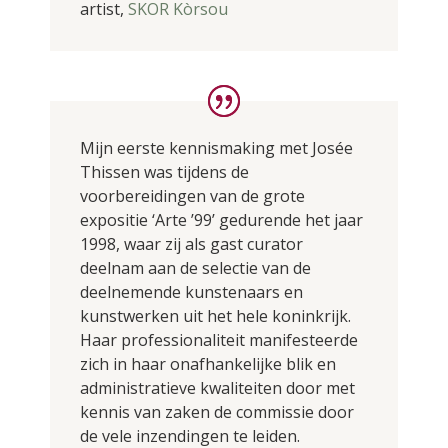
artist
,
SKOR Kòrsou
Mijn eerste kennismaking met Josée
Thissen was tijdens de
voorbereidingen van de grote
expositie ‘Arte ’99’ gedurende het jaar
1998, waar zij als gast curator
deelnam aan de selectie van de
deelnemende kunstenaars en
kunstwerken uit het hele koninkrijk.
Haar professionaliteit manifesteerde
zich in haar onafhankelijke blik en
administratieve kwaliteiten door met
kennis van zaken de commissie door
de vele inzendingen te leiden.