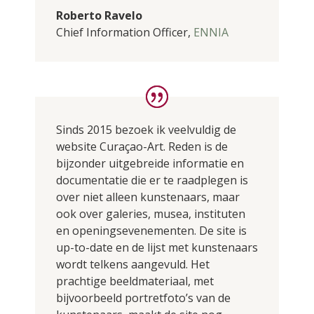
Roberto Ravelo
Chief Information Officer
,
ENNIA
Sinds 2015 bezoek ik veelvuldig de
website Curaçao-Art. Reden is de
bijzonder uitgebreide informatie en
documentatie die er te raadplegen is
over niet alleen kunstenaars, maar
ook over galeries, musea, instituten
en openingsevenementen. De site is
up-to-date en de lijst met kunstenaars
wordt telkens aangevuld. Het
prachtige beeldmateriaal, met
bijvoorbeeld portretfoto’s van de