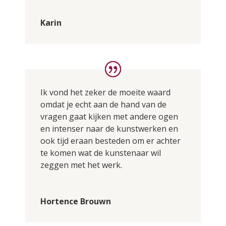
Karin
Ik vond het zeker de moeite waard
omdat je echt aan de hand van de
vragen gaat kijken met andere ogen
en intenser naar de kunstwerken en
ook tijd eraan besteden om er achter
te komen wat de kunstenaar wil
zeggen met het werk.
Hortence Brouwn