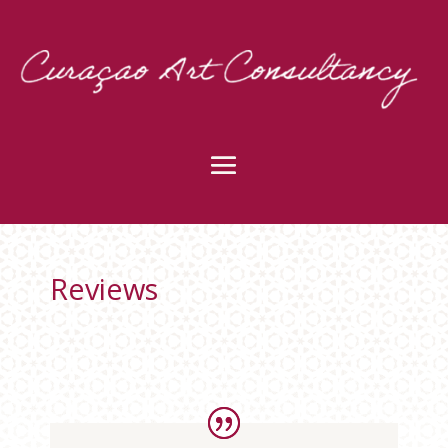
Reviews