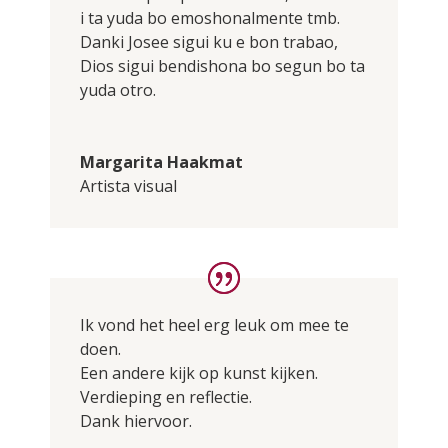
i ta yuda bo emoshonalmente tmb.
Danki Josee sigui ku e bon trabao,
Dios sigui bendishona bo segun bo ta
yuda otro.
Margarita Haakmat
Artista visual
Ik vond het heel erg leuk om mee te
doen.
Een andere kijk op kunst kijken.
Verdieping en reflectie.
Dank hiervoor.