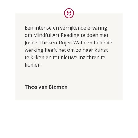
Een intense en verrijkende ervaring
om Mindful Art Reading te doen met
Josée Thissen-Rojer. Wat een helende
werking heeft het om zo naar kunst
te kijken en tot nieuwe inzichten te
komen.
Thea van Biemen