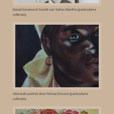
Detail keramisch beeld van Selsio Martha (particuliere
collectie).
Uitsnede portret door Richard Doest (particuliere
collectie).