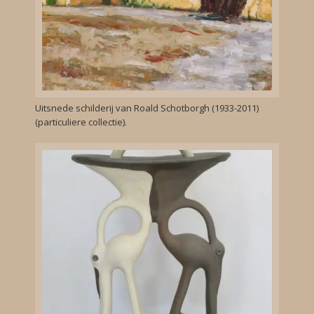
Uitsnede schilderij van Roald Schotborgh (1933-2011)
(particuliere collectie).