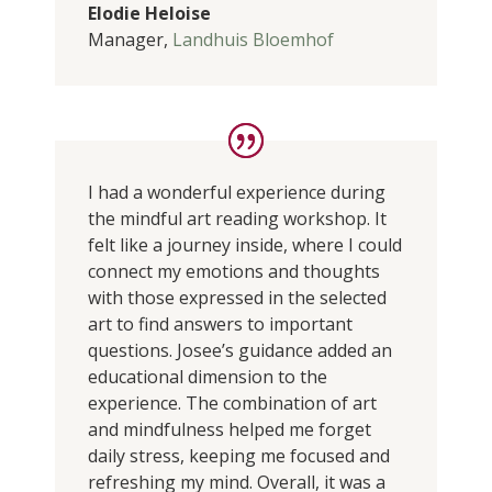
Elodie Heloise
Manager
,
Landhuis Bloemhof
I had a wonderful experience during
the mindful art reading workshop. It
felt like a journey inside, where I could
connect my emotions and thoughts
with those expressed in the selected
art to find answers to important
questions. Josee’s guidance added an
educational dimension to the
experience. The combination of art
and mindfulness helped me forget
daily stress, keeping me focused and
refreshing my mind. Overall, it was a