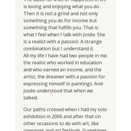
is loving and enjoying what you do.
Then it is not a grind and not only
something you do for income but
something that fulfills you. That is
what I feel when I talk with Josée. She
is a realist with a passion. A strange
combination but I understand it.
All my life I have had two people in me:
the realist who worked in education
and who earned an income, and the
artist, the dreamer with a passion for
expressing himself in paintings. And
Josée understood that when we
talked.
Our paths crossed when I had my solo
exhibition in 2006 and after that on
other occasions to do with art, like
openings and art festivals. Sometimes