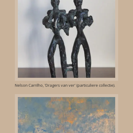
Nelson Carrilho, 'Dragers van ver' (particuliere collectie).