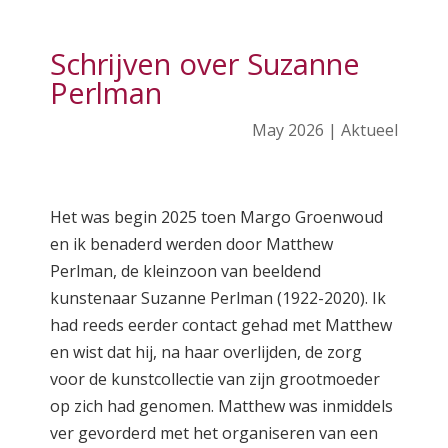
Schrijven over Suzanne
Perlman
May 2026
|
Aktueel
Het was begin 2025 toen Margo Groenwoud
en ik benaderd werden door Matthew
Perlman, de kleinzoon van beeldend
kunstenaar Suzanne Perlman (1922-2020). Ik
had reeds eerder contact gehad met Matthew
en wist dat hij, na haar overlijden, de zorg
voor de kunstcollectie van zijn grootmoeder
op zich had genomen. Matthew was inmiddels
ver gevorderd met het organiseren van een