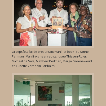
Groepsfoto bij de presentatie van het boek 'Suzanne
Perlman'. Van links naar rechts: Josée Thissen-Rojer,
Michael de Sola, Matthew Perlman, Margo Groenewoud
en Lusette Verboom-Fairbairn.