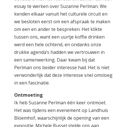
essay te werken over Suzanne Perlman. We
kenden elkaar vanuit het culturele circuit en
we besloten eerst om een afspraak te maken
om een en ander te bespreken. Het klikte
tussen ons, want een uurtje koffie drinken
werd een hele ochtend, en ondanks onze
drukke agenda’s hadden we vertrouwen in
een samenwerking. Daar kwam bij dat
Perlman ons beider interesse had. Het is niet
verwonderlijk dat deze interesse snel omsloeg
in een fascinatie.
Ontmoeting
Ik heb Suzanne Perlman één keer ontmoet.
Het was tijdens een evenement op Landhuis
Bloemhof, waarschijnlijk de opening van een
expositie. Michele Russel stelde ons aan