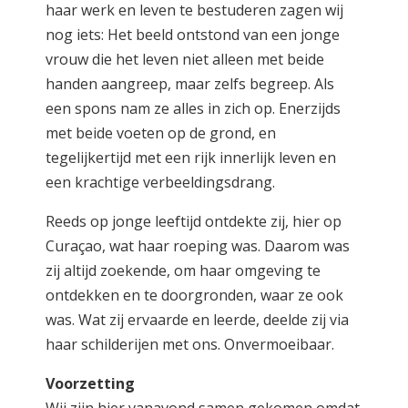
haar werk en leven te bestuderen zagen wij
nog iets: Het beeld ontstond van een jonge
vrouw die het leven niet alleen met beide
handen aangreep, maar zelfs begreep. Als
een spons nam ze alles in zich op. Enerzijds
met beide voeten op de grond, en
tegelijkertijd met een rijk innerlijk leven en
een krachtige verbeeldingsdrang.
Reeds op jonge leeftijd ontdekte zij, hier op
Curaçao, wat haar roeping was. Daarom was
zij altijd zoekende, om haar omgeving te
ontdekken en te doorgronden, waar ze ook
was. Wat zij ervaarde en leerde, deelde zij via
haar schilderijen met ons. Onvermoeibaar.
Voorzetting