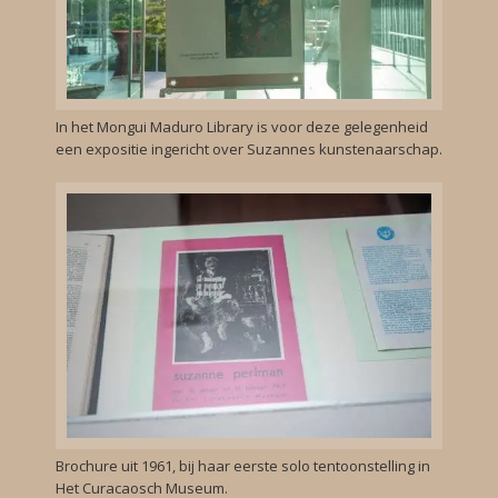
In het Mongui Maduro Library is voor deze gelegenheid
een expositie ingericht over Suzannes kunstenaarschap.
Brochure uit 1961, bij haar eerste solo tentoonstelling in
Het Curacaosch Museum.