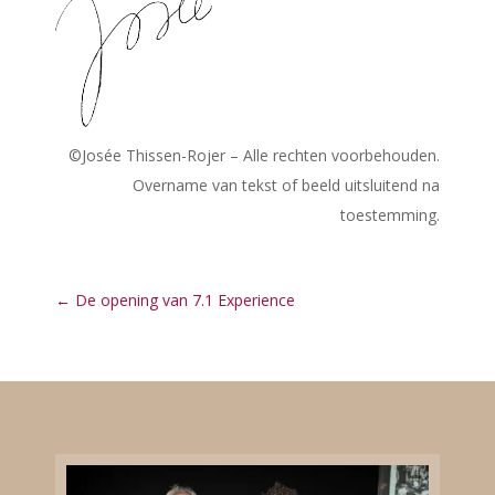
©Josée Thissen-Rojer – Alle rechten voorbehouden.
Overname van tekst of beeld uitsluitend na
toestemming.
←
De opening van 7.1 Experience