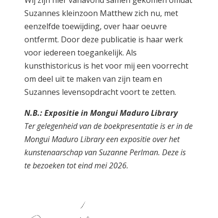
Wij zijn hier vanavond samen gekomen omdat
Suzannes kleinzoon Matthew zich nu, met
eenzelfde toewijding, over haar oeuvre
ontfermt. Door deze publicatie is haar werk
voor iedereen toegankelijk. Als
kunsthistoricus is het voor mij een voorrecht
om deel uit te maken van zijn team en
Suzannes levensopdracht voort te zetten.
N.B.: Expositie in Mongui Maduro Library
Ter gelegenheid van de boekpresentatie is er in de
Mongui Maduro Library een expositie over het
kunstenaarschap van Suzanne Perlman. Deze is
te bezoeken tot eind mei 2026.