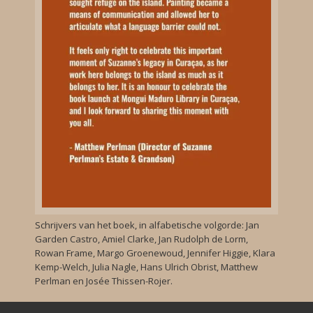
Schrijvers van het boek, in alfabetische volgorde: Jan
Garden Castro, Amiel Clarke, Jan Rudolph de Lorm,
Rowan Frame, Margo Groenewoud, Jennifer Higgie, Klara
Kemp-Welch, Julia Nagle, Hans Ulrich Obrist, Matthew
Perlman en Josée Thissen-Rojer.