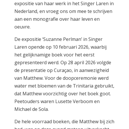
expositie van haar werk in het Singer Laren in
Nederland, en vroeg ons om mee te schrijven
aan een monografie over haar leven en
oeuvre.
De expositie ‘Suzanne Perlman’ in Singer
Laren opende op 10 februari 2026, waarbij
het gelijknamige boek voor het eerst
gepresenteerd werd. Op 28 april 2026 volgde
de presentatie op Curaçao, in aanwezigheid
van Matthew. Voor de doopceremonie werd
water met bloemen van de Trinitaria gebruikt,
dat Matthew voorzichtig over het boek goot.
Peetouders waren Lusette Verboom en
Michael de Sola.
De hele voorraad boeken, die Matthew bij zich