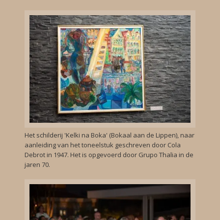
Het schilderij 'Kelki na Boka' (Bokaal aan de Lippen), naar
aanleiding van het toneelstuk geschreven door Cola
Debrot in 1947. Het is opgevoerd door Grupo Thalia in de
jaren 70.