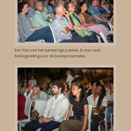
Een foto van het aanwezige publiek. Er was veel
belangstelling voor de boekpresentatie.