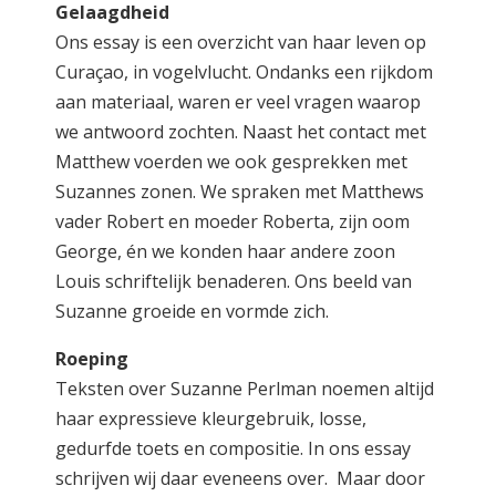
Gelaagdheid
Ons essay is een overzicht van haar leven op
Curaçao, in vogelvlucht. Ondanks een rijkdom
aan materiaal, waren er veel vragen waarop
we antwoord zochten. Naast het contact met
Matthew voerden we ook gesprekken met
Suzannes zonen. We spraken met Matthews
vader Robert en moeder Roberta, zijn oom
George, én we konden haar andere zoon
Louis schriftelijk benaderen. Ons beeld van
Suzanne groeide en vormde zich.
Roeping
Teksten over Suzanne Perlman noemen altijd
haar expressieve kleurgebruik, losse,
gedurfde toets en compositie. In ons essay
schrijven wij daar eveneens over. Maar door