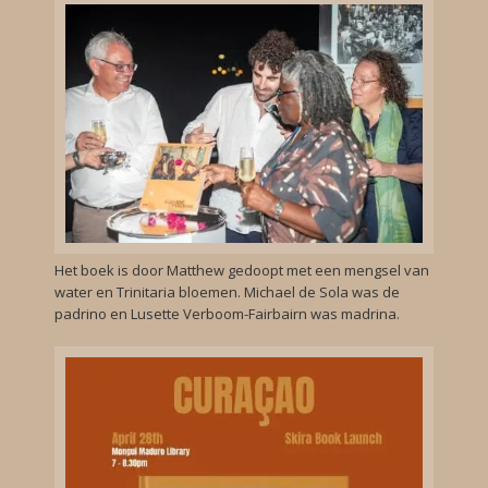
Het boek is door Matthew gedoopt met een mengsel van
water en Trinitaria bloemen. Michael de Sola was de
padrino en Lusette Verboom-Fairbairn was madrina.