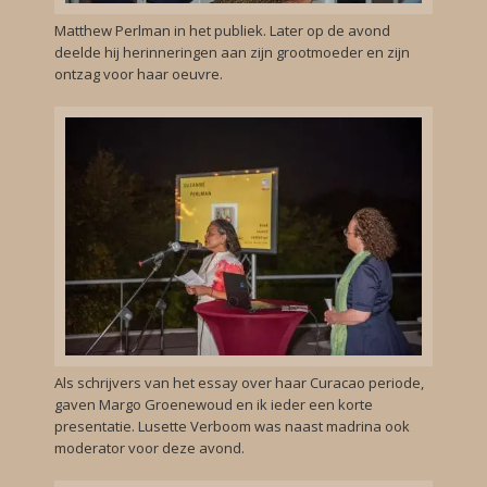
Matthew Perlman in het publiek. Later op de avond
deelde hij herinneringen aan zijn grootmoeder en zijn
ontzag voor haar oeuvre.
Als schrijvers van het essay over haar Curacao periode,
gaven Margo Groenewoud en ik ieder een korte
presentatie. Lusette Verboom was naast madrina ook
moderator voor deze avond.